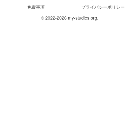
免責事項
プライバシーポリシー
© 2022-2026 my-studies.org.