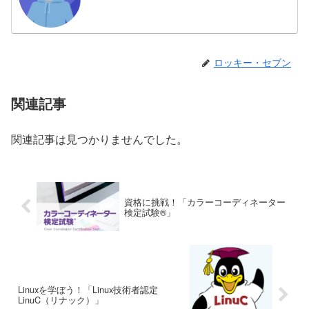
ロッキー・セブン
関連記事
関連記事は見つかりませんでした。
資格に挑戦！「カラーコーディネーター
検定試験®」
Linuxを学ぼう！「Linux技術者認定
LinuC（リナック）」