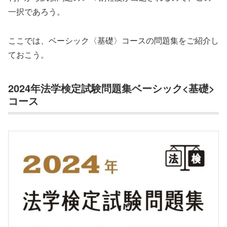
一択であろう。
ここでは、ベーシック〈基礎〉コースの問題集をご紹介し
ておこう。
2024年法学検定試験問題集ベーシック<基礎>
コース