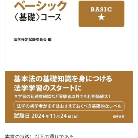
本書の特徴は以下の通りである。