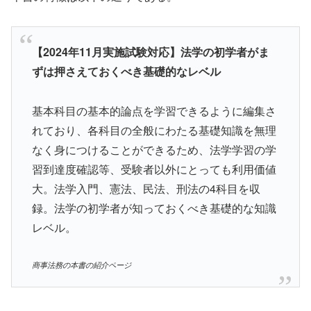
【2024年11月実施試験対応】法学の初学者がま
ずは押さえておくべき基礎的なレベル
基本科目の基本的論点を学習できるように編集さ
れており、各科目の全般にわたる基礎知識を無理
なく身につけることができるため、法学学習の学
習到達度確認等、受験者以外にとっても利用価値
大。法学入門、憲法、民法、刑法の4科目を収
録。法学の初学者が知っておくべき基礎的な知識
レベル。
商事法務の本書の紹介ページ