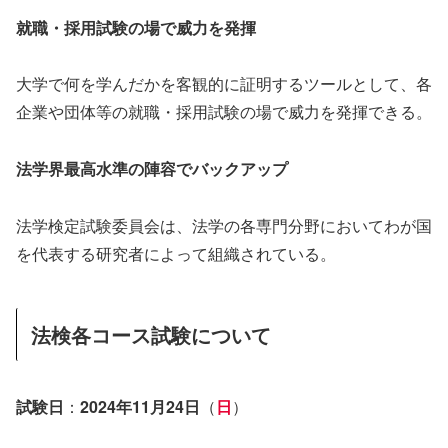
就職・採用試験の場で威力を発揮
大学で何を学んだかを客観的に証明するツールとして、各
企業や団体等の就職・採用試験の場で威力を発揮できる。
法学界最高水準の陣容でバックアップ
法学検定試験委員会は、法学の各専門分野においてわが国
を代表する研究者によって組織されている。
法検各コース試験について
試験日
：
2024年11月24日
（
日
）