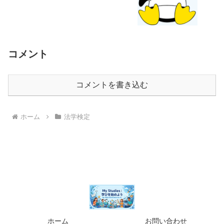
コメント
コメントを書き込む
ホーム
法学検定
ホーム
お問い合わせ