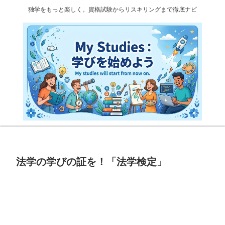
独学をもっと楽しく。資格試験からリスキリングまで徹底ナビ
法学の学びの証を！「法学検定」