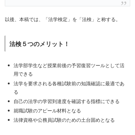
以後、本稿では、「法学検定」を「法検」と称する。
法検５つのメリット！
法学部学生など授業前後の予習復習ツールとして活
用できる
法学を要求される各種試験前の知識確認に最適であ
る
自己の法学の学習到達度を確認する指標にできる
就職試験のアピール材料となる
法律資格や公務員試験のための土台固めとなる