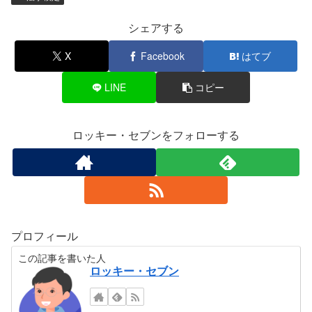
シェアする
X
Facebook
はてブ
LINE
コピー
ロッキー・セブンをフォローする
プロフィール
この記事を書いた人
ロッキー・セブン