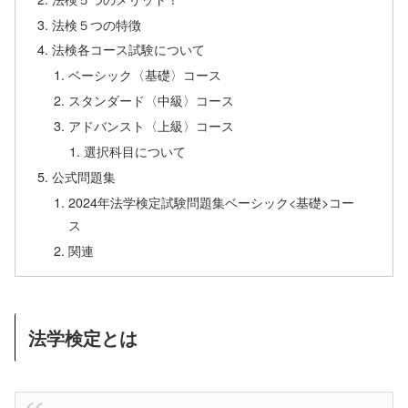
法検５つの特徴
法検各コース試験について
ベーシック〈基礎〉コース
スタンダード〈中級〉コース
アドバンスト〈上級〉コース
選択科目について
公式問題集
2024年法学検定試験問題集ベーシック<基礎>コー
ス
関連
法学検定とは