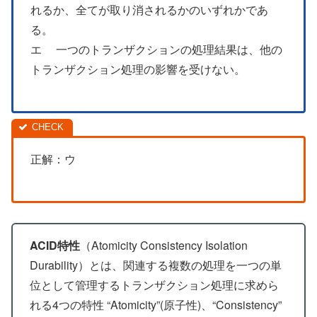
れるか、全てが取り消されるかのいずれかであ
る。
エ 一つのトランザクションの処理結果は、他の
トランザクション処理の影響を受けない。
正解：ウ
ACID特性
（Atomicity Consistency Isolation
Durability）とは、関連する複数の処理を一つの単
位として管理するトランザクション処理に求めら
れる4つの特性 “Atomicity”(原子性)、“Consistency”