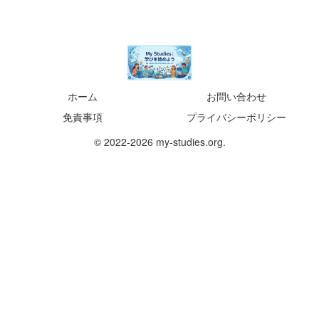
ホーム
お問い合わせ
免責事項
プライバシーポリシー
© 2022-2026 my-studies.org.