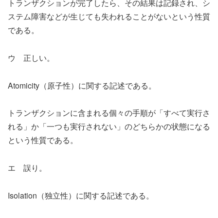
トランザクションが完了したら、その結果は記録され、シ
ステム障害などが生じても失われることがないという性質
である。
ウ 正しい。
Atomicity（原子性）に関する記述である。
トランザクションに含まれる個々の手順が「すべて実行さ
れる」か「一つも実行されない」のどちらかの状態になる
という性質である。
エ 誤り。
Isolation（独立性）に関する記述である。