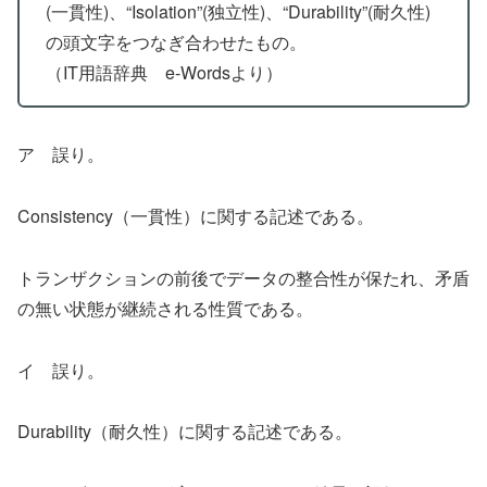
(一貫性)、“Isolation”(独立性)、“Durability”(耐久性)
の頭文字をつなぎ合わせたもの。
（IT用語辞典 e-Wordsより）
ア 誤り。
Consistency（一貫性）に関する記述である。
トランザクションの前後でデータの整合性が保たれ、矛盾
の無い状態が継続される性質である。
イ 誤り。
Durability（耐久性）に関する記述である。