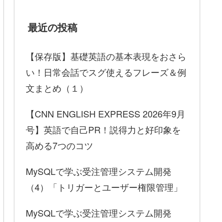
最近の投稿
【保存版】基礎英語の基本表現をおさら
い！日常会話でスグ使えるフレーズ＆例
文まとめ（１）
【CNN ENGLISH EXPRESS 2026年9月
号】英語で自己PR！説得力と好印象を
高める7つのコツ
MySQLで学ぶ受注管理システム開発
（4）「トリガーとユーザー権限管理」
MySQLで学ぶ受注管理システム開発