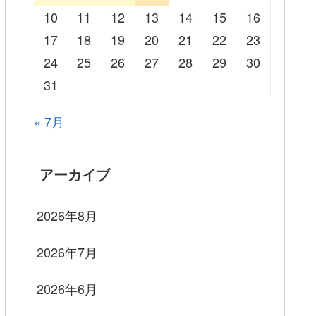
10
11
12
13
14
15
16
17
18
19
20
21
22
23
24
25
26
27
28
29
30
31
« 7月
アーカイブ
2026年8月
2026年7月
2026年6月