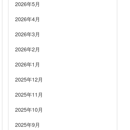
2026年5月
2026年4月
2026年3月
2026年2月
2026年1月
2025年12月
2025年11月
2025年10月
2025年9月