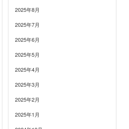
2025年8月
2025年7月
2025年6月
2025年5月
2025年4月
2025年3月
2025年2月
2025年1月