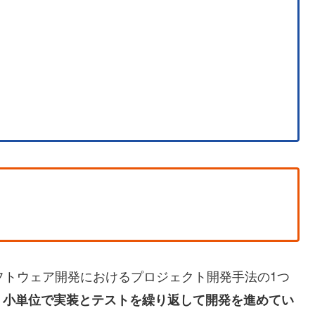
フトウェア開発におけるプロジェクト開発手法の1つ
、小単位で実装とテストを繰り返して開発を進めてい