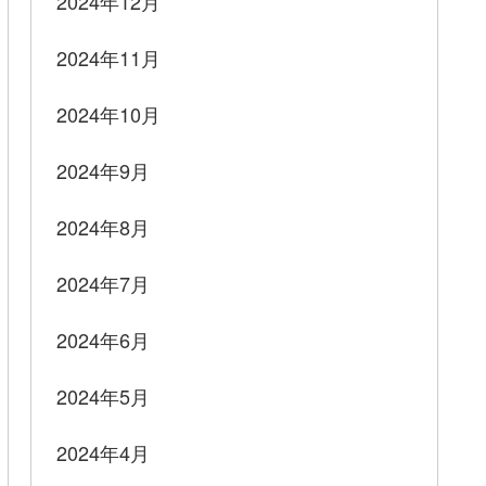
2024年12月
2024年11月
2024年10月
2024年9月
2024年8月
2024年7月
2024年6月
2024年5月
2024年4月