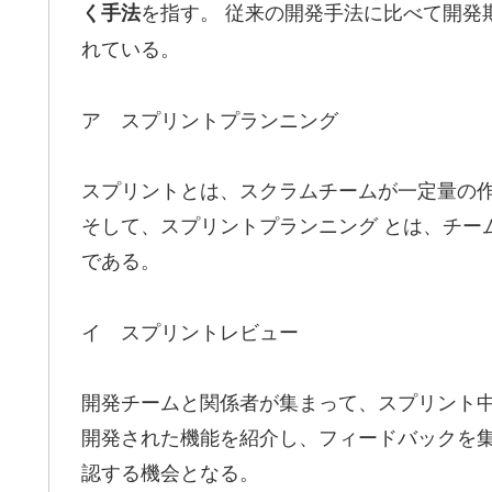
を指す。 従来の開発手法に比べて開発
く手法
れている。
ア スプリントプランニング
スプリントとは、スクラムチームが一定量の
そして、スプリントプランニング とは、チー
である。
イ スプリントレビュー
開発チームと関係者が集まって、スプリント中
開発された機能を紹介し、フィードバックを
認する機会となる。