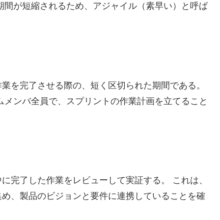
期間が短縮されるため、アジャイル（素早い）と呼ば
作業を完了させる際の、短く区切られた期間である。
ムメンバ全員で、スプリントの作業計画を立てること
に完了した作業をレビューして実証する。 これは、
集め、製品のビジョンと要件に連携していることを確