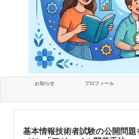
お知らせ
プロフィール
基本情報技術者試験の公開問題