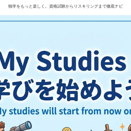
独学をもっと楽しく。資格試験からリスキリングまで徹底ナビ