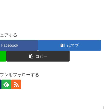
ェアする
Facebook
はてブ
コピー
ブンをフォローする