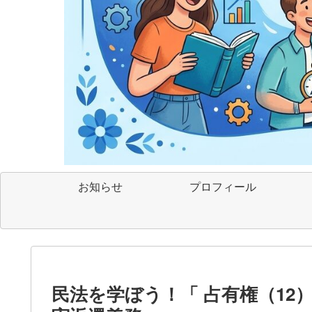
お知らせ
プロフィール
民法を学ぼう！「 占有権（12