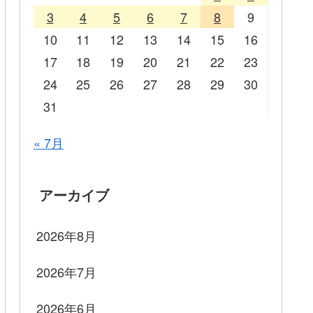
3
4
5
6
7
8
9
10
11
12
13
14
15
16
17
18
19
20
21
22
23
24
25
26
27
28
29
30
31
« 7月
アーカイブ
2026年8月
2026年7月
2026年6月