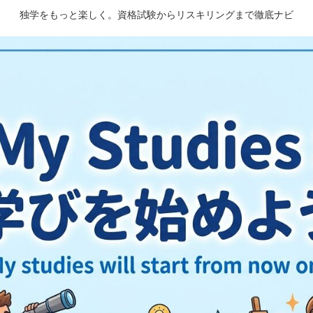
独学をもっと楽しく。資格試験からリスキリングまで徹底ナビ