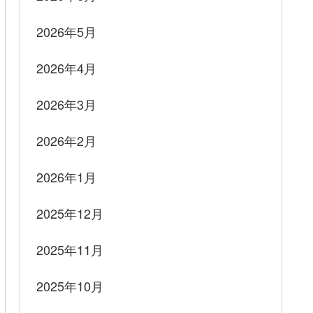
2026年5月
2026年4月
2026年3月
2026年2月
2026年1月
2025年12月
2025年11月
2025年10月