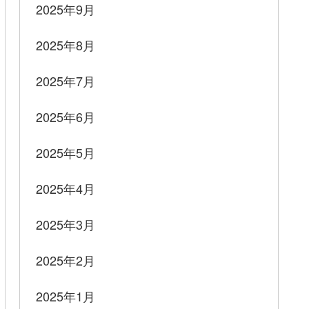
2025年9月
2025年8月
2025年7月
2025年6月
2025年5月
2025年4月
2025年3月
2025年2月
2025年1月