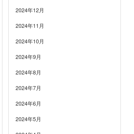
2024年12月
2024年11月
2024年10月
2024年9月
2024年8月
2024年7月
2024年6月
2024年5月