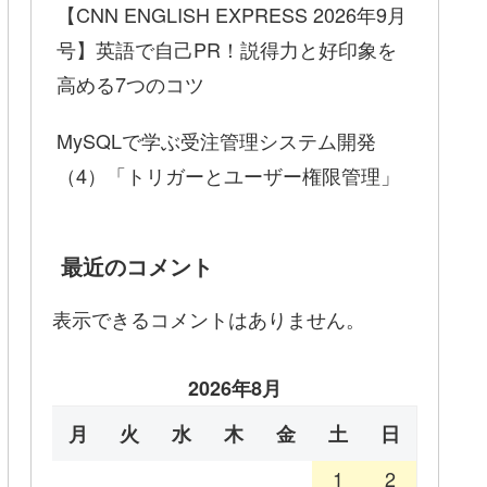
【CNN ENGLISH EXPRESS 2026年9月
号】英語で自己PR！説得力と好印象を
高める7つのコツ
MySQLで学ぶ受注管理システム開発
（4）「トリガーとユーザー権限管理」
最近のコメント
表示できるコメントはありません。
2026年8月
月
火
水
木
金
土
日
1
2