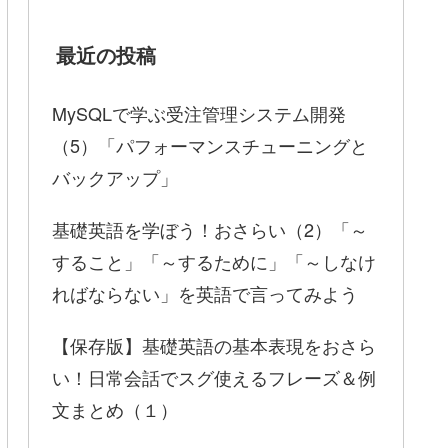
最近の投稿
MySQLで学ぶ受注管理システム開発
（5）「パフォーマンスチューニングと
バックアップ」
基礎英語を学ぼう！おさらい（2）「～
すること」「～するために」「～しなけ
ればならない」を英語で言ってみよう
【保存版】基礎英語の基本表現をおさら
い！日常会話でスグ使えるフレーズ＆例
文まとめ（１）