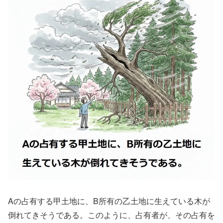
Aの占有する甲土地に、B所有の乙土地に生えている木が
倒れてきそうである。このように、占有者が、その占有を