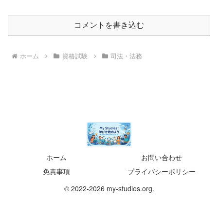
コメントを書き込む
ホーム
資格試験
司法・法務
ホーム
お問い合わせ
免責事項
プライバシーポリシー
© 2022-2026 my-studies.org.