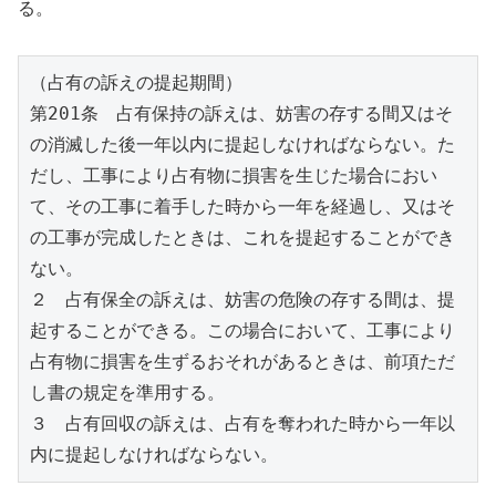
る。
（占有の訴えの提起期間）
第201条　占有保持の訴えは、妨害の存する間又はそ
の消滅した後一年以内に提起しなければならない。た
だし、工事により占有物に損害を生じた場合におい
て、その工事に着手した時から一年を経過し、又はそ
の工事が完成したときは、これを提起することができ
ない。
２　占有保全の訴えは、妨害の危険の存する間は、提
起することができる。この場合において、工事により
占有物に損害を生ずるおそれがあるときは、前項ただ
し書の規定を準用する。
３　占有回収の訴えは、占有を奪われた時から一年以
内に提起しなければならない。