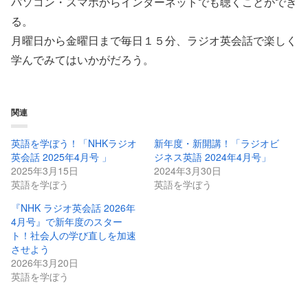
パソコン・スマホからインターネットでも聴くことができ
る。
月曜日から金曜日まで毎日１５分、ラジオ英会話で楽しく
学んでみてはいかがだろう。
関連
英語を学ぼう！「NHKラジオ
新年度・新開講！「ラジオビ
英会話 2025年4月号 」
ジネス英語 2024年4月号」
2025年3月15日
2024年3月30日
英語を学ぼう
英語を学ぼう
『NHK ラジオ英会話 2026年
4月号』で新年度のスター
ト！社会人の学び直しを加速
させよう
2026年3月20日
英語を学ぼう