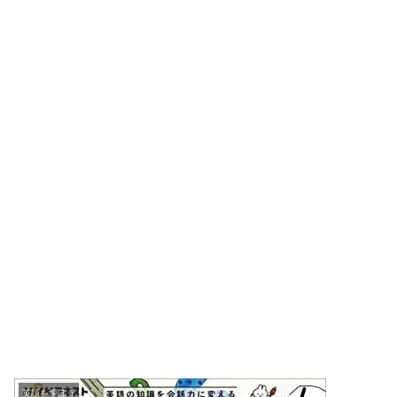
英語を学ぼう