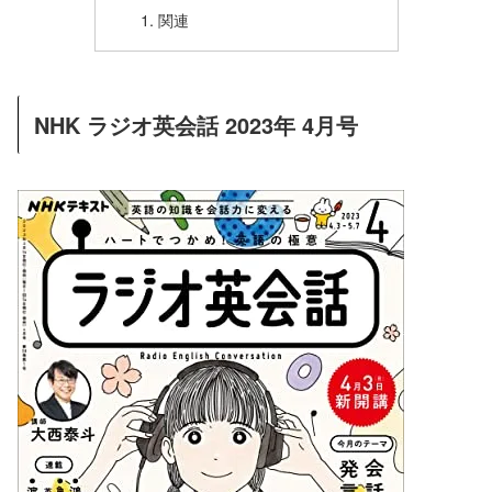
関連
NHK ラジオ英会話 2023年 4月号