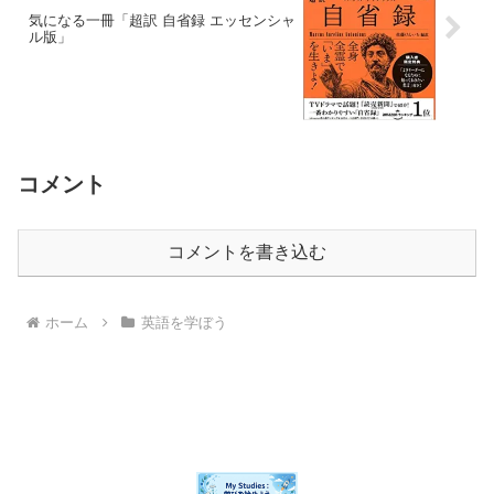
気になる一冊「超訳 自省録 エッセンシャ
ル版」
コメント
コメントを書き込む
ホーム
英語を学ぼう