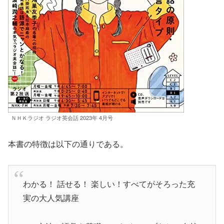
ＮＨＫラジオ ラジオ英会話 2023年 4月号
本書の特徴は以下の通りである。
わかる！ 話せる！ 楽しい！すべてがそろった充
実の大人気講座