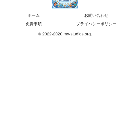
ホーム
お問い合わせ
免責事項
プライバシーポリシー
© 2022-2026 my-studies.org.