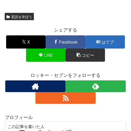
英語を学ぼう
シェアする
X
Facebook
はてブ
LINE
コピー
ロッキー・セブンをフォローする
プロフィール
この記事を書いた人