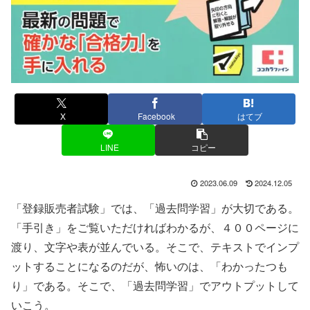
X
Facebook
はてブ
LINE
コピー
2023.06.09
2024.12.05
「登録販売者試験」では、「過去問学習」が大切である。
「手引き」をご覧いただければわかるが、４００ページに
渡り、文字や表が並んでいる。そこで、テキストでインプ
ットすることになるのだが、怖いのは、「わかったつも
り」である。そこで、「過去問学習」でアウトプットして
いこう。