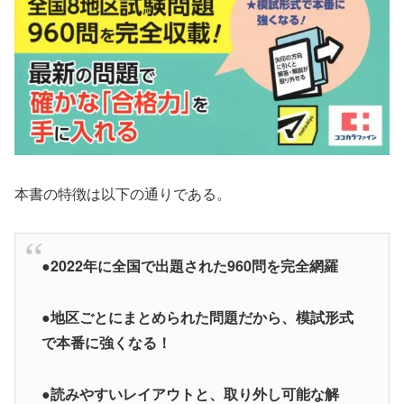
本書の特徴は以下の通りである。
●2022年に全国で出題された960問を完全網羅
●地区ごとにまとめられた問題だから、模試形式
で本番に強くなる！
●読みやすいレイアウトと、取り外し可能な解