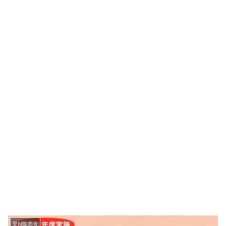
登録販売者