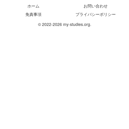
ホーム
お問い合わせ
免責事項
プライバシーポリシー
© 2022-2026 my-studies.org.