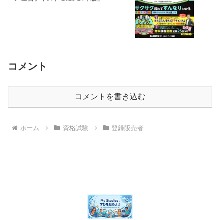
コメント
コメントを書き込む
ホーム
資格試験
登録販売者