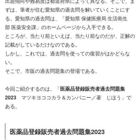
出題傾向や難易度は都道府県によって異なる。そこで、ま
ずは、筆者が住む愛知県の過去問を解いていくことにす
る。愛知県の過去問は、「愛知県 保健医療局 生活衛生
部 医薬安全課」のホームページから入手できる。
ところが、当たり前といえば、当たり前なのだが、正解の
記載がしているだけなのである。
しかし、これでは、過去問を使っての復習がはかどらな
い。
そこで、市販の過去問題集の登場である。
今回ご紹介するのは、「
医薬品登録販売者過去問題集
2023
マツキヨココカラ＆カンパニー／著 じほう」で
ある。
医薬品登録販売者過去問題集2023