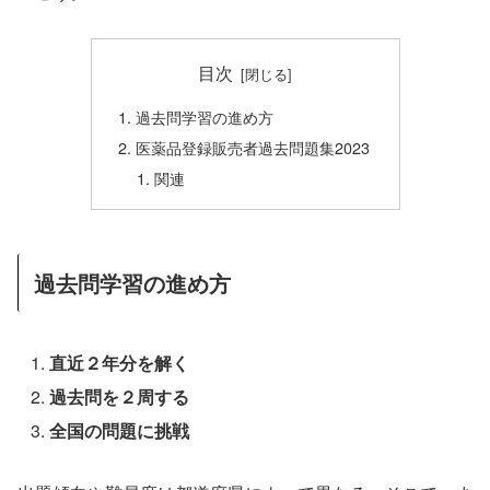
目次
過去問学習の進め方
医薬品登録販売者過去問題集2023
関連
過去問学習の進め方
直近２年分を解く
過去問を２周する
全国の問題に挑戦