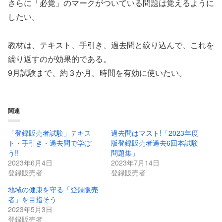
さらに「必覚」のマークがついている問題は覚えるように
したい。
教材は、テキスト、手引き、過去問と絞り込んで、これを
繰り返すのが効果的である。
9月試験まで、約３か月。時間を有効に使いたい。
関連
「登録販売者試験」テキス
過去問はマスト!「2023年度
ト・手引き・過去問で学ぼ
版登録販売者過去6回本試験
う!!
問題集」
2023年6月4日
2023年7月14日
登録販売者
登録販売者
地域の健康を守る「登録販売
者」を目指そう
2023年5月3日
登録販売者