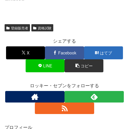
登録販売者
資格試験
シェアする
X
Facebook
はてブ
LINE
コピー
ロッキー・セブンをフォローする
プロフィール