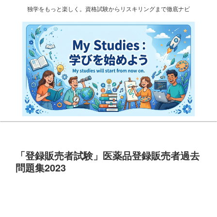
独学をもっと楽しく。資格試験からリスキリングまで徹底ナビ
「登録販売者試験」医薬品登録販売者過去
問題集2023