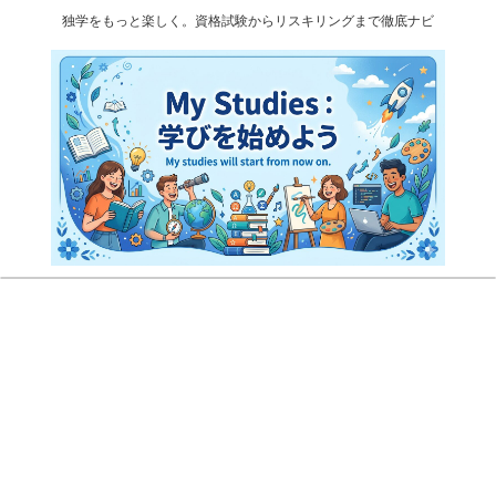
独学をもっと楽しく。資格試験からリスキリングまで徹底ナビ