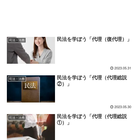
民法を学ぼう「代理（復代理）」
司法・法務
2023.05.31
民法を学ぼう「代理（代理総説
司法・法務
②）」
2023.05.30
民法を学ぼう「代理（代理総説
司法・法務
①）」