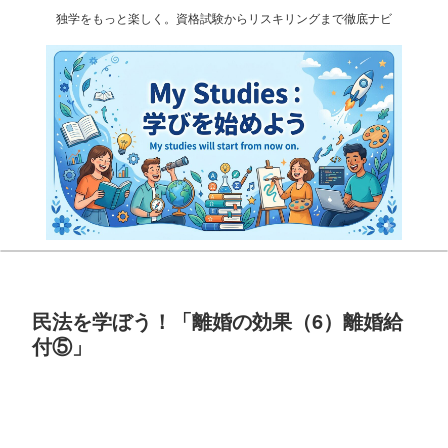
独学をもっと楽しく。資格試験からリスキリングまで徹底ナビ
民法を学ぼう！「離婚の効果（6）離婚給
付⑤」