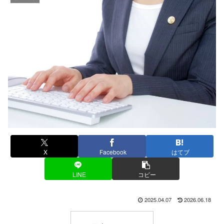
X
Facebook
はてブ
LINE
コピー
2025.04.07
2026.06.18