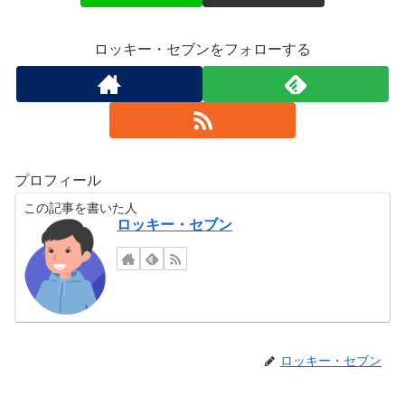
ロッキー・セブンをフォローする
プロフィール
この記事を書いた人
ロッキー・セブン
ロッキー・セブン