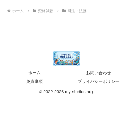
ホーム
資格試験
司法・法務
ホーム
お問い合わせ
免責事項
プライバシーポリシー
© 2022-2026 my-studies.org.