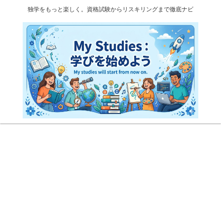
独学をもっと楽しく。資格試験からリスキリングまで徹底ナビ