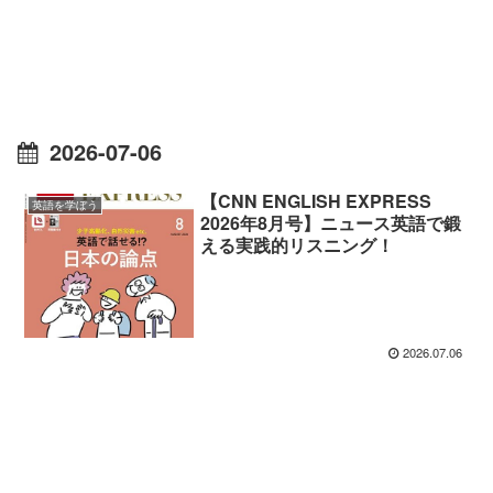
2026-07-06
【CNN ENGLISH EXPRESS
英語を学ぼう
2026年8月号】ニュース英語で鍛
える実践的リスニング！
2026.07.06