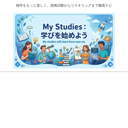
独学をもっと楽しく。資格試験からリスキリングまで徹底ナビ