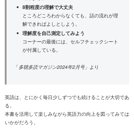
8割程度の理解で大丈夫
ところどころわからなくても、話の流れが理
解できればよしとしよう。
理解度を自己測定してみよう
コーナーの最後には、セルフチェックシート
が付属している。
「
多聴多読マガジン2024年2月号」
より
英語は、とにかく毎日少しずつでも続けることが大切であ
る。
本書を活用して楽しみながら英語力の向上を図ってみては
いかがだろう。