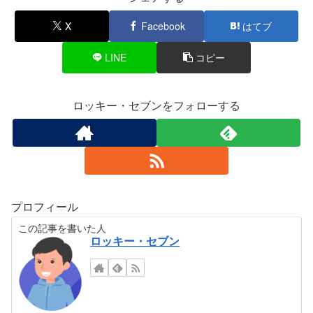
X
Facebook
はてブ
LINE
コピー
ロッキー・セブンをフォローする
プロフィール
この記事を書いた人
ロッキー・セブン