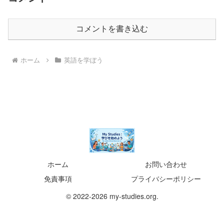
コメントを書き込む
ホーム
英語を学ぼう
ホーム
お問い合わせ
免責事項
プライバシーポリシー
© 2022-2026 my-studies.org.