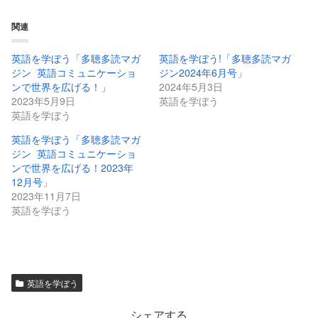
関連
英語を学ぼう「多聴多読マガ
英語を学ぼう!「多聴多読マガ
ジン 英語コミュニケーショ
ジン2024年6月号」
ンで世界を広げる！」
2024年5月3日
2023年5月9日
英語を学ぼう
英語を学ぼう
英語を学ぼう「多聴多読マガ
ジン 英語コミュニケーショ
ンで世界を広げる！2023年
12月号」
2023年11月7日
英語を学ぼう
英語を学ぼう
シェアする