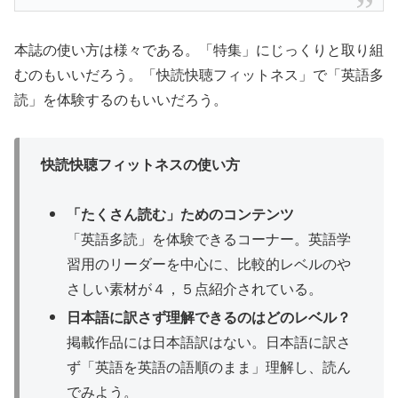
本誌の使い方は様々である。「特集」にじっくりと取り組
むのもいいだろう。「快読快聴フィットネス」で「英語多
読」を体験するのもいいだろう。
快読快聴フィットネスの使い方
「たくさん読む」ためのコンテンツ
「英語多読」を体験できるコーナー。英語学
習用のリーダーを中心に、比較的レベルのや
さしい素材が４，５点紹介されている。
日本語に訳さず理解できるのはどのレベル？
掲載作品には日本語訳はない。日本語に訳さ
ず「英語を英語の語順のまま」理解し、読ん
でみよう。