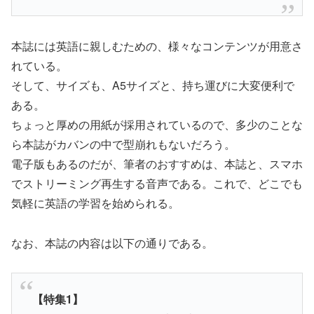
本誌には英語に親しむための、様々なコンテンツが用意さ
れている。
そして、サイズも、A5サイズと、持ち運びに大変便利で
ある。
ちょっと厚めの用紙が採用されているので、多少のことな
ら本誌がカバンの中で型崩れもないだろう。
電子版もあるのだが、筆者のおすすめは、本誌と、スマホ
でストリーミング再生する音声である。これで、どこでも
気軽に英語の学習を始められる。
なお、本誌の内容は以下の通りである。
【特集1】