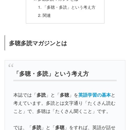
「多聴・多読」という考え方
関連
多聴多読マガジンとは
「多聴・多読」という考え方
本誌では「
多読
」と「
多聴
」を
英語学習の基本
と
考えています。多読とは文字通り「たくさん読む
こと」で、多聴は「たくさん聞くこと」です。
では、「
多読
」と「
多聴
」をすれば、英語が話せ