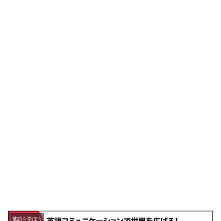
英語を学ぼう