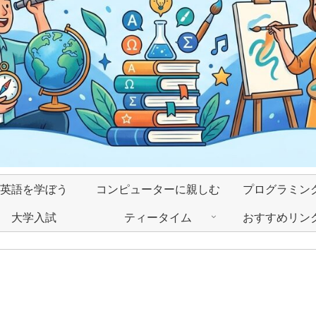
英語を学ぼう
コンピューターに親しむ
プログラミン
大学入試
ティータイム
おすすめリン