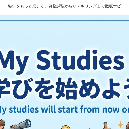
独学をもっと楽しく。資格試験からリスキリングまで徹底ナビ