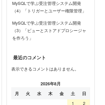
MySQLで学ぶ受注管理システム開発
（4）「トリガーとユーザー権限管理」
MySQLで学ぶ受注管理システム開発
（3）「ビューとストアドプロシージャ
を作ろう」
最近のコメント
表示できるコメントはありません。
2026年8月
月
火
水
木
金
土
日
1
2