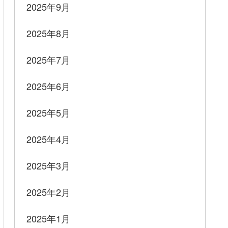
2025年9月
2025年8月
2025年7月
2025年6月
2025年5月
2025年4月
2025年3月
2025年2月
2025年1月