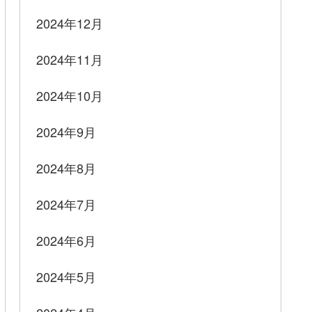
2024年12月
2024年11月
2024年10月
2024年9月
に関する行為については、この限りでない。

2024年8月
2024年7月
2024年6月
2024年5月