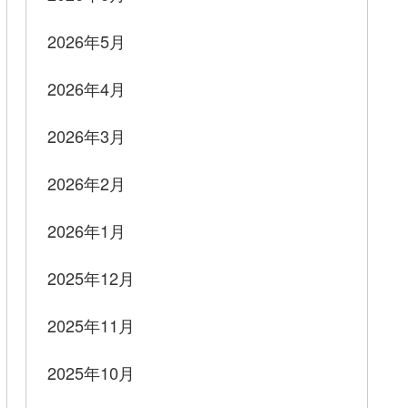
2026年5月
2026年4月
2026年3月
2026年2月
2026年1月
2025年12月
人、配偶者、四親等内の親族、未成年後見人、未成年後
2025年11月
2025年10月