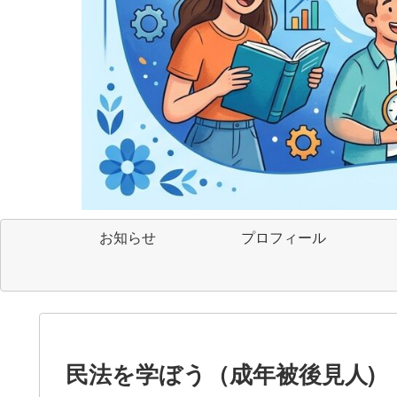
お知らせ
プロフィール
民法を学ぼう（成年被後見人)