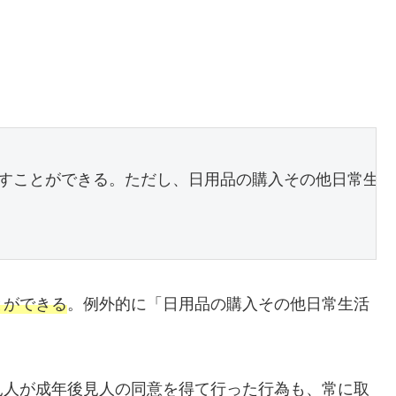
すことができる。ただし、日用品の購入その他日常生活
とができる
。例外的に「日用品の購入その他日常生活
見人が成年後見人の同意を得て行った行為も、常に取