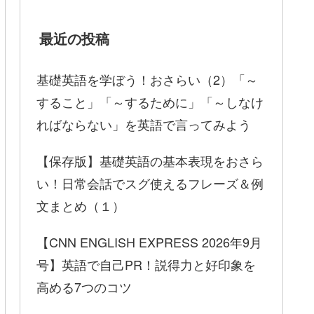
最近の投稿
基礎英語を学ぼう！おさらい（2）「～
すること」「～するために」「～しなけ
ればならない」を英語で言ってみよう
【保存版】基礎英語の基本表現をおさら
い！日常会話でスグ使えるフレーズ＆例
文まとめ（１）
【CNN ENGLISH EXPRESS 2026年9月
号】英語で自己PR！説得力と好印象を
高める7つのコツ