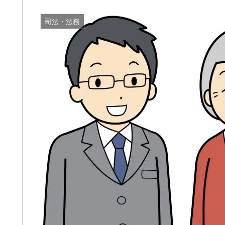
司法・法務